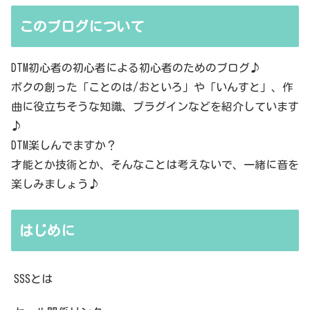
このブログについて
DTM初心者の初心者による初心者のためのブログ♪
ボクの創った「ことのは/おといろ」や「いんすと」、作
曲に役立ちそうな知識、プラグインなどを紹介しています
♪
DTM楽しんでますか？
才能とか技術とか、そんなことは考えないで、一緒に音を
楽しみましょう♪
はじめに
SSSとは