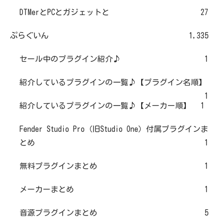
DTMerとPCとガジェットと
27
ぷらぐいん
1,335
セール中のプラグイン紹介♪
1
紹介しているプラグインの一覧♪【プラグイン名順】
1
紹介しているプラグインの一覧♪【メーカー順】
1
Fender Studio Pro（旧Studio One）付属プラグインま
とめ
1
無料プラグインまとめ
1
メーカーまとめ
1
音源プラグインまとめ
5