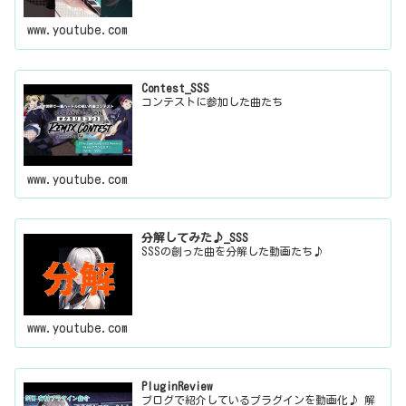
www.youtube.com
Contest_SSS
コンテストに参加した曲たち
www.youtube.com
分解してみた♪_SSS
SSSの創った曲を分解した動画たち♪
www.youtube.com
PluginReview
ブログで紹介しているプラグインを動画化♪ 解