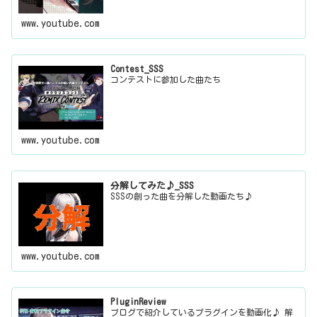
www.youtube.com
Contest_SSS
コンテストに参加した曲たち
www.youtube.com
分解してみた♪_SSS
SSSの創った曲を分解した動画たち♪
www.youtube.com
PluginReview
ブログで紹介しているプラグインを動画化♪ 解