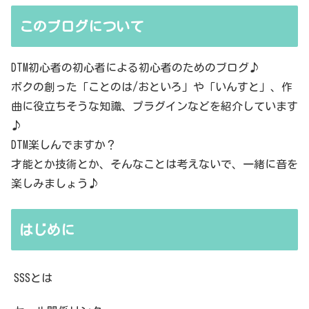
このブログについて
DTM初心者の初心者による初心者のためのブログ♪
ボクの創った「ことのは/おといろ」や「いんすと」、作
曲に役立ちそうな知識、プラグインなどを紹介しています
♪
DTM楽しんでますか？
才能とか技術とか、そんなことは考えないで、一緒に音を
楽しみましょう♪
はじめに
SSSとは