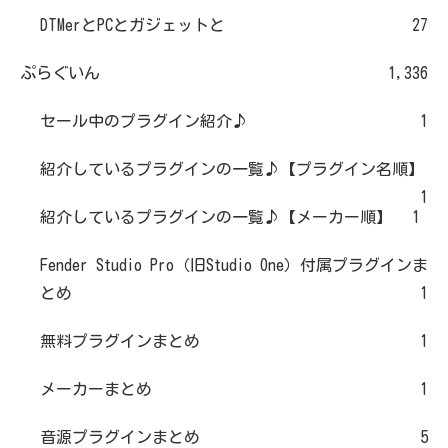
DTMerとPCとガジェットと
27
ぷらぐいん
1,336
セール中のプラグイン紹介♪
1
紹介しているプラグインの一覧♪【プラグイン名順】
1
紹介しているプラグインの一覧♪【メーカー順】
1
Fender Studio Pro（旧Studio One）付属プラグインま
とめ
1
無料プラグインまとめ
1
メーカーまとめ
1
音源プラグインまとめ
5