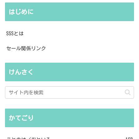
はじめに
SSSとは
セール関係リンク
けんさく
かてごり