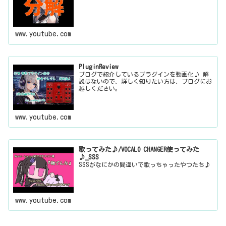
www.youtube.com
PluginReview
ブログで紹介しているプラグインを動画化♪ 解
説はないので、詳しく知りたい方は、ブログにお
越しください。
www.youtube.com
歌ってみた♪/VOCALO CHANGER使ってみた
♪_SSS
SSSがなにかの間違いで歌っちゃったやつたち♪
www.youtube.com