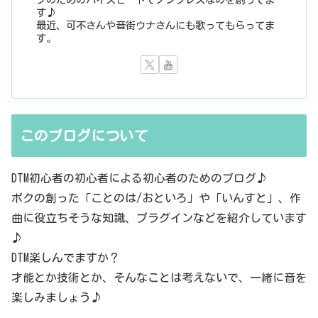
す♪
最近、可不さんや音街ウナさんにも歌ってもらってま
す。
このブログについて
DTM初心者の初心者による初心者のためのブログ♪
ボクの創った「ことのは/おといろ」や「いんすと」、作
曲に役立ちそうな知識、プラグインなどを紹介しています
♪
DTM楽しんでますか？
才能とか技術とか、そんなことは考えないで、一緒に音を
楽しみましょう♪