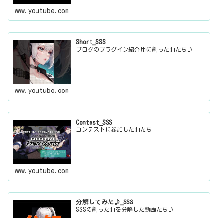
www.youtube.com
Short_SSS
ブログのプラグイン紹介用に創った曲たち♪
www.youtube.com
Contest_SSS
コンテストに参加した曲たち
www.youtube.com
分解してみた♪_SSS
SSSの創った曲を分解した動画たち♪