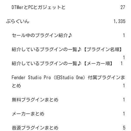
DTMerとPCとガジェットと
27
ぷらぐいん
1,335
セール中のプラグイン紹介♪
1
紹介しているプラグインの一覧♪【プラグイン名順】
1
紹介しているプラグインの一覧♪【メーカー順】
1
Fender Studio Pro（旧Studio One）付属プラグインま
とめ
1
無料プラグインまとめ
1
メーカーまとめ
1
音源プラグインまとめ
5