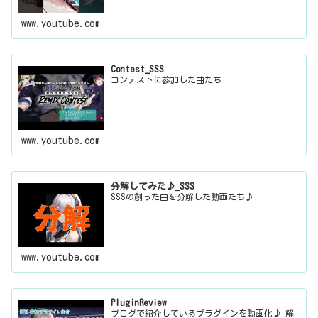
www.youtube.com
Contest_SSS
コンテストに参加した曲たち
www.youtube.com
分解してみた♪_SSS
SSSの創った曲を分解した動画たち♪
www.youtube.com
PluginReview
ブログで紹介しているプラグインを動画化♪ 解