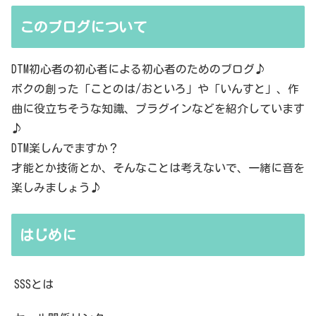
このブログについて
DTM初心者の初心者による初心者のためのブログ♪
ボクの創った「ことのは/おといろ」や「いんすと」、作
曲に役立ちそうな知識、プラグインなどを紹介しています
♪
DTM楽しんでますか？
才能とか技術とか、そんなことは考えないで、一緒に音を
楽しみましょう♪
はじめに
SSSとは