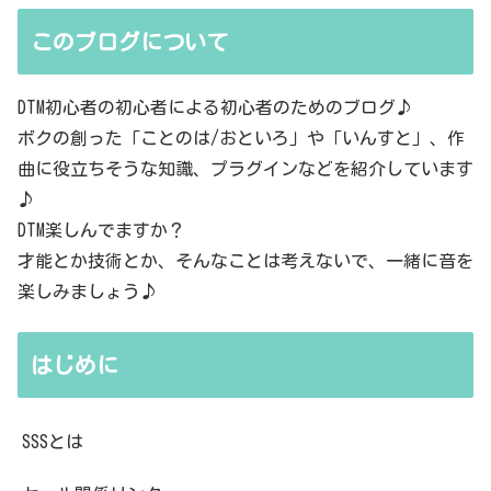
このブログについて
DTM初心者の初心者による初心者のためのブログ♪
ボクの創った「ことのは/おといろ」や「いんすと」、作
曲に役立ちそうな知識、プラグインなどを紹介しています
♪
DTM楽しんでますか？
才能とか技術とか、そんなことは考えないで、一緒に音を
楽しみましょう♪
はじめに
SSSとは