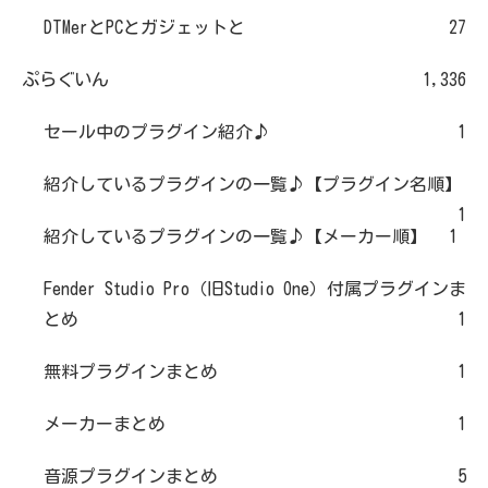
DTMerとPCとガジェットと
27
ぷらぐいん
1,336
セール中のプラグイン紹介♪
1
紹介しているプラグインの一覧♪【プラグイン名順】
1
紹介しているプラグインの一覧♪【メーカー順】
1
Fender Studio Pro（旧Studio One）付属プラグインま
とめ
1
無料プラグインまとめ
1
メーカーまとめ
1
音源プラグインまとめ
5