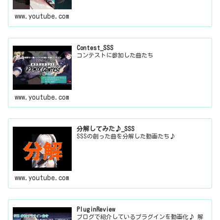
www.youtube.com
Contest_SSS
コンテストに参加した曲たち
www.youtube.com
分解してみた♪_SSS
SSSの創った曲を分解した動画たち♪
www.youtube.com
PluginReview
ブログで紹介しているプラグインを動画化♪ 解