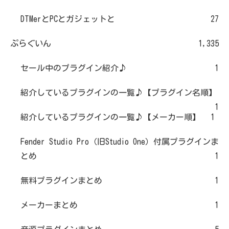
DTMerとPCとガジェットと
27
ぷらぐいん
1,335
セール中のプラグイン紹介♪
1
紹介しているプラグインの一覧♪【プラグイン名順】
1
紹介しているプラグインの一覧♪【メーカー順】
1
Fender Studio Pro（旧Studio One）付属プラグインま
とめ
1
無料プラグインまとめ
1
メーカーまとめ
1