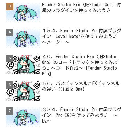
Fender Studio Pro（旧Studio One）付
属のプラグインを使ってみよう♪
１５４．Fender Studio Pro付属プラグ
イン Level Meterを使ってみよう♪
～メーター～
４０．Fender Studio Pro（旧Studio
One）のコードトラックを使ってみよ
う♪～コード作成～【Fender Studio
Pro】
５６．バスチャンネルとFXチャンネル
の違い【Studio One】
３３４．Fender Studio Pro付属プラグ
イン Pro EQ3を使ってみよう♪ ～
EQ～