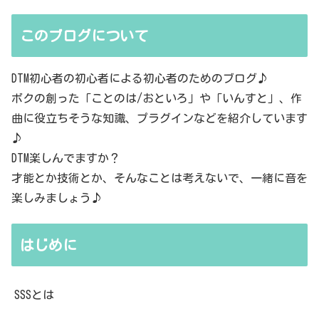
このブログについて
DTM初心者の初心者による初心者のためのブログ♪
ボクの創った「ことのは/おといろ」や「いんすと」、作
曲に役立ちそうな知識、プラグインなどを紹介しています
♪
DTM楽しんでますか？
才能とか技術とか、そんなことは考えないで、一緒に音を
楽しみましょう♪
はじめに
SSSとは