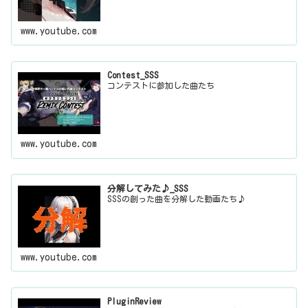
www.youtube.com
Contest_SSS
コンテストに参加した曲たち
www.youtube.com
分解してみた♪_SSS
SSSの創った曲を分解した動画たち♪
www.youtube.com
PluginReview