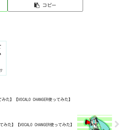
コピー
て
み
27
】【VOCALO CHANGER使ってみた】
た】【VOCALO CHANGER使ってみた】