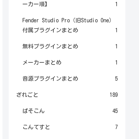
ーカー順】
1
Fender Studio Pro（旧Studio One）
付属プラグインまとめ
1
無料プラグインまとめ
1
メーカーまとめ
1
音源プラグインまとめ
5
ざれごと
189
ぱそこん
45
こんてすと
7