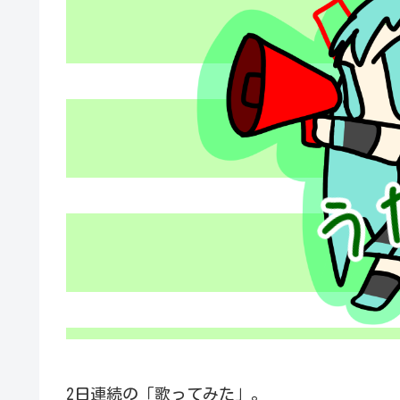
2日連続の「歌ってみた」。