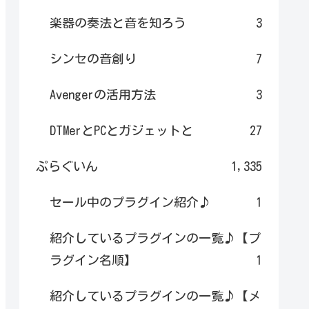
楽器の奏法と音を知ろう
3
シンセの音創り
7
Avengerの活用方法
3
DTMerとPCとガジェットと
27
ぷらぐいん
1,335
セール中のプラグイン紹介♪
1
紹介しているプラグインの一覧♪【プ
ラグイン名順】
1
紹介しているプラグインの一覧♪【メ