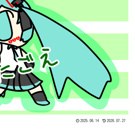
2025.06.14
2026.07.27