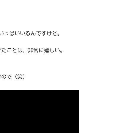
。
いっぱいいるんですけど。
きたことは、非常に嬉しい。
なので（笑）