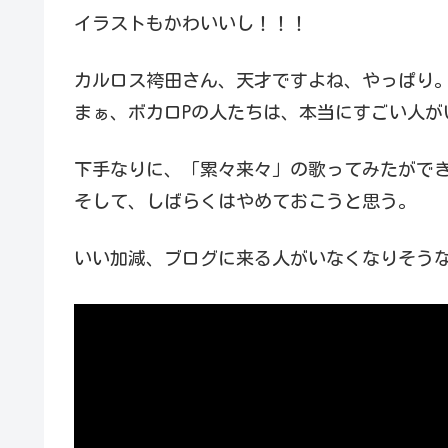
イラストもかわいいし！！！
カルロス袴田さん、天才ですよね、やっぱり
まぁ、ボカロPの人たちは、本当にすごい人が
下手なりに、「累々来々」の歌ってみたがで
そして、しばらくはやめておこうと思う。
いい加減、ブログに来る人がいなくなりそう