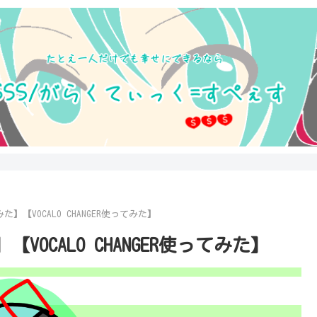
【VOCALO CHANGER使ってみた】
OCALO CHANGER使ってみた】