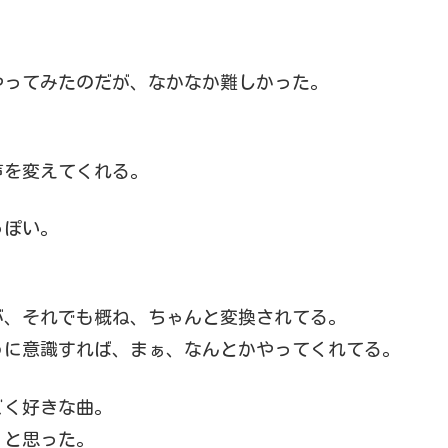
やってみたのだが、なかなか難しかった。
まく声を変えてくれる。
っぽい。
が、それでも概ね、ちゃんと変換されてる。
うに意識すれば、まぁ、なんとかやってくれてる。
ごく好きな曲。
！と思った。