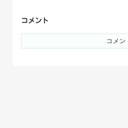
コメント
コメン