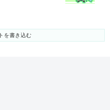
トを書き込む