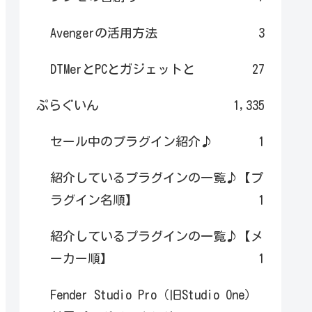
Avengerの活用方法
3
DTMerとPCとガジェットと
27
ぷらぐいん
1,335
セール中のプラグイン紹介♪
1
紹介しているプラグインの一覧♪【プ
ラグイン名順】
1
紹介しているプラグインの一覧♪【メ
ーカー順】
1
Fender Studio Pro（旧Studio One）