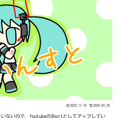
2023.11.18
2024.02.29
いので、YoutubeのShortとしてアップしてい