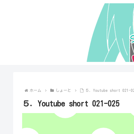
ホーム
しょーと
５．Youtube short 021-0
５．Youtube short 021-025