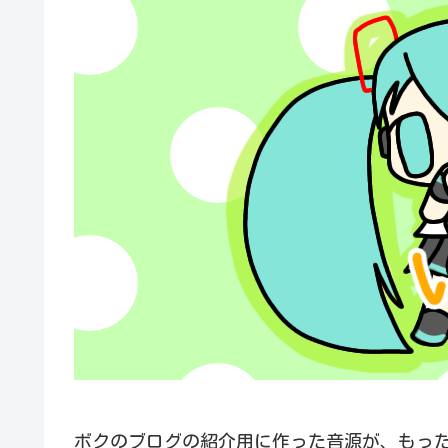
ボクのブログの紹介用に作った音源が、もったいな