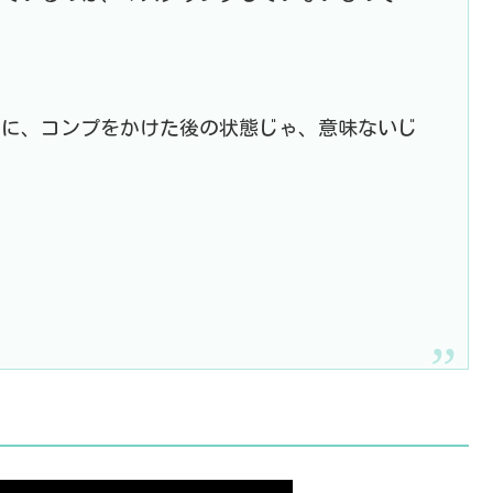
のに、コンプをかけた後の状態じゃ、意味ないじ