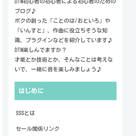
DTM初心者の初心者による初心者のための
ブログ♪
ボクの創った「ことのは/おといろ」や
「いんすと」、作曲に役立ちそうな知
識、プラグインなどを紹介しています♪
DTM楽しんでますか？
才能とか技術とか、そんなことは考えな
いで、一緒に音を楽しみましょう♪
はじめに
SSSとは
セール関係リンク