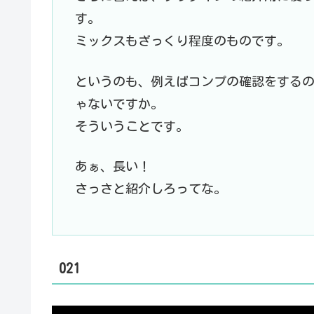
す。
ミックスもざっくり程度のものです。
というのも、例えばコンプの確認をする
ゃないですか。
そういうことです。
あぁ、長い！
さっさと紹介しろってな。
021