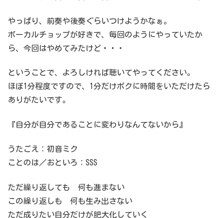
やっぱり、前奏や後奏ぐらいつけようかなぁ。
ボーカルチョップが好きで、毎回のようにやっていたか
ら、今回はやめてみたけど・・・
ということで、よろしければ聴いてやってください。
ほぼ1分程度ですので、1分だけボクに時間をいただけたら
ありがたいです。
『自分が自分であることに変わりなんてないから』
うたごえ：初音ミク
ことのは／おといろ：SSS
ただ繰り返しても 何も進まない
この繰り返しも 何も生み出さない
ただ成りたい自分だけが肥大化していく