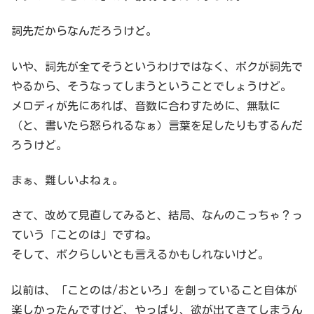
詞先だからなんだろうけど。
いや、詞先が全てそうというわけではなく、ボクが詞先で
やるから、そうなってしまうということでしょうけど。
メロディが先にあれば、音数に合わすために、無駄に
（と、書いたら怒られるなぁ）言葉を足したりもするんだ
ろうけど。
まぁ、難しいよねぇ。
さて、改めて見直してみると、結局、なんのこっちゃ？っ
ていう「ことのは」ですね。
そして、ボクらしいとも言えるかもしれないけど。
以前は、「ことのは/おといろ」を創っていること自体が
楽しかったんですけど、やっぱり、欲が出てきてしまうん