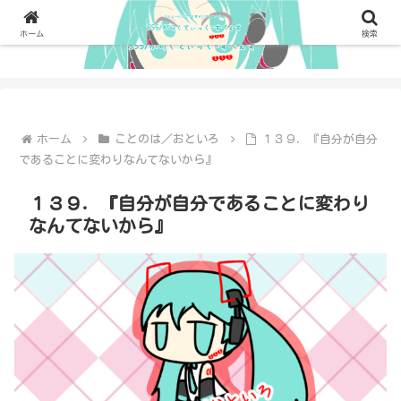
ホーム
検索
ホーム
ことのは／おといろ
１３９．『自分が自分
であることに変わりなんてないから』
１３９．『自分が自分であることに変わり
なんてないから』