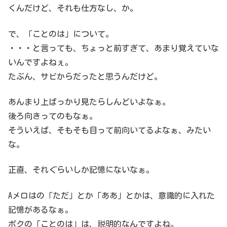
くんだけど、それも仕方なし、か。
で、「ことのは」について。
・・・と言っても、ちょっと前すぎて、あまり覚えていな
いんですよねぇ。
たぶん、サビからだったと思うんだけど。
あんまり上ばっかり見たらしんどいよなぁ。
後ろ向きってのもなぁ。
そういえば、そもそも目って前向いてるよなぁ、みたい
な。
正直、それぐらいしか記憶にないなぁ。
Aメロはの「ただ」とか「ああ」とかは、意識的に入れた
記憶があるなぁ。
ボクの「ことのは」は、説明的なんですよね。