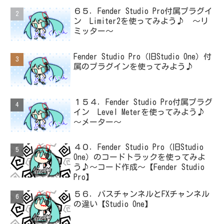
６５．Fender Studio Pro付属プラグイ
ン Limiter2を使ってみよう♪ ～リ
ミッター～
Fender Studio Pro（旧Studio One）付
属のプラグインを使ってみよう♪
１５４．Fender Studio Pro付属プラグ
イン Level Meterを使ってみよう♪
～メーター～
４０．Fender Studio Pro（旧Studio
One）のコードトラックを使ってみよ
う♪～コード作成～【Fender Studio
Pro】
５６．バスチャンネルとFXチャンネル
の違い【Studio One】