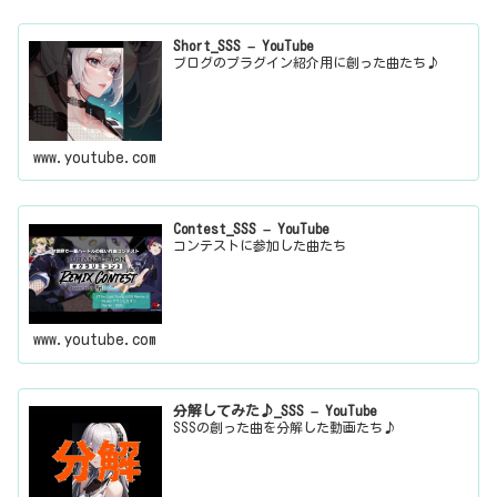
Short_SSS – YouTube
ブログのプラグイン紹介用に創った曲たち♪
www.youtube.com
Contest_SSS – YouTube
コンテストに参加した曲たち
www.youtube.com
分解してみた♪_SSS – YouTube
SSSの創った曲を分解した動画たち♪