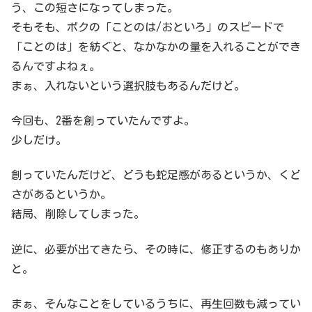
う、この短さになってしまった。
そもそも、ボクの「ことのは/おといろ」のスピードで
「ことのは」を紡ぐと、なかなかの量を入れることができ
るんですよねぇ。
まぁ、入れないという選択肢もあるんだけど。
今回も、2番を創っていたんですよ。
少しだけ。
創っていたんだけど、どうも蛇足感があるというか、くど
さがあるというか。
結局、削除してしまった。
逆に、必要が出てきたら、その時に、修正するのもありか
と。
まぁ、そんなことをしているうちに、再生回数も減ってい