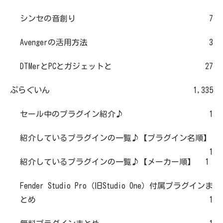
シンセの音創り
7
Avengerの活用方法
3
DTMerとPCとガジェットと
27
ぷらぐいん
1,335
セール中のプラグイン紹介♪
1
紹介しているプラグインの一覧♪【プラグイン名順】
1
紹介しているプラグインの一覧♪【メーカー順】
1
Fender Studio Pro（旧Studio One）付属プラグインま
とめ
1