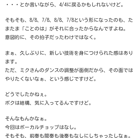
・・・とか言いながら、4/4に戻るかもしれないけど。
そもそも、8/8、7/8、8/8、7/8という形になったのも、た
またま「ことのは」がそれに合ったからなんですよね。
意図的に、その拍子だったわけではなく。
まぁ、久しぶりに、新しい技術を身につけられた感はあり
ます。
ただ、ミクさんのダンスの調整が面倒だから、その面では
やりたくないなぁ、という感じですけど。
どうでしたかねぇ。
ボクは結構、気に入ってるんですけど。
そんなもんかなぁ。
今回はボーカルチョップはなし。
そもそも、前奏も間奏も後奏もなしにしちゃったしなぁ。