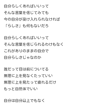
自分らしくあればいいって
そんな言葉を信じてみても
今の自分が受け入れられなければ
「らしさ」も何もないだろ
自分らしくあればいいって
そんな言葉を信じられるわけもなく
これがありのままの自分で
自分らしさじゃなのか
誰だって目は前についてる
無理に上を見なくたっていい
無理に上を見たって疲れるだけ
もっと自然体でいい
自分は自分以上でもなく