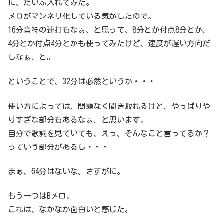
に、だいぶ入れてみた。
メロがマンネリ化している気がしたので。
16分音符の連打もなぁ、と思って、8分とか付点8分とか、
4分とか付点4分とかも使ってみたけど、速度が遅い方向だ
しなぁ、と。
ということで、32分は必然というか・・・
使い方によっては、問題なく聞き取れるけど、やっぱりや
りすぎな部分もあるなぁ、と思います。
自分で歌詞を見ていても、えっ、そんなこと言ってるか？
っていう部分があるし・・・
まぁ、64分はないな、さすがに。
もう一つはBメロ。
これは、なかなか面白いと感じた。