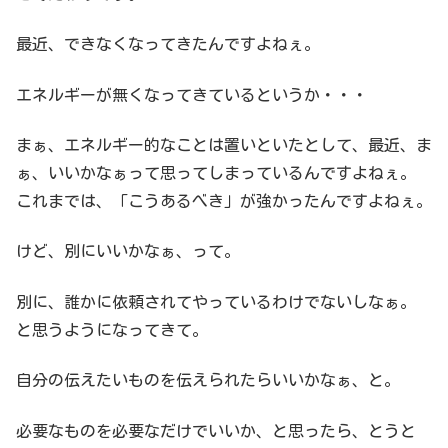
最近、できなくなってきたんですよねぇ。
エネルギーが無くなってきているというか・・・
まぁ、エネルギー的なことは置いといたとして、最近、ま
ぁ、いいかなぁって思ってしまっているんですよねぇ。
これまでは、「こうあるべき」が強かったんですよねぇ。
けど、別にいいかなぁ、って。
別に、誰かに依頼されてやっているわけでないしなぁ。
と思うようになってきて。
自分の伝えたいものを伝えられたらいいかなぁ、と。
必要なものを必要なだけでいいか、と思ったら、とうと