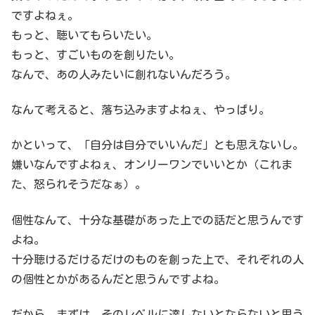
ですよねぇ。
もっと、聴いてもらいたい。
もっと、すごいものを創りたい。
なんで、あの人みたいに創れないんだろう。
なんて考えると、落ち込みますよねぇ、やっぱり。
かといって、「自分は自分でいいんだ」とも思えないし。
嫌いなんですよねぇ、オンリーワンでいいとか（これま
た、怒られそうだなぁ）。
個性なんて、十分な基礎があった上での話だと思うんです
よね。
十分聴けるだけるだけのものを創った上で、それぞれの人
の個性とかがあるんだと思うんですよね。
だから、まずは、そのレベルに達しないとならないと思う