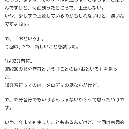
んですけど、何曲創ったところで、上達しない。
いや、少しずつ上達しているのかもしれないけど、遅いん
ですよねぇ。
で、「おといろ」。
今回は、2つ、新しいことを試した。
1は32分音符。
BPM200の16分音符という「ことのは/おといろ」を創っ
た。
16分音符ってのは、メロディの話なんだけど。
で、32分音符でもいけるんじゃないか？って思ったわけで
す。
いや、今までも使ったこともあるんだけど、今回は意図的