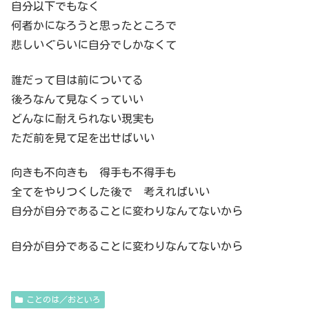
自分以下でもなく
何者かになろうと思ったところで
悲しいぐらいに自分でしかなくて
誰だって目は前についてる
後ろなんて見なくっていい
どんなに耐えられない現実も
ただ前を見て足を出せばいい
向きも不向きも 得手も不得手も
全てをやりつくした後で 考えればいい
自分が自分であることに変わりなんてないから
自分が自分であることに変わりなんてないから
ことのは／おといろ