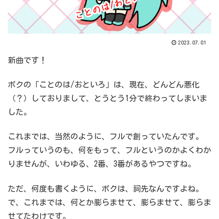
2023.07.01
新曲です！
ボクの「ことのは/おといろ」は、現在、どんどん悪化
（？）しておりまして、とうとう1分で終わってしまいま
した。
これまでは、当然のように、フルで創っていたんです。
フルっていうのも、何をもって、フルというのかよくわか
りませんが、いわゆる、2番、3番があるやつですね。
ただ、何度も書くように、ボクは、詞先なんですよね。
で、これまでは、何とか膨らませて、膨らませて、膨らま
せてたわけです。