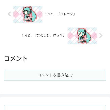
１３８．『コトナク』
１４０．『私のこと、好き？』
コメント
コメントを書き込む