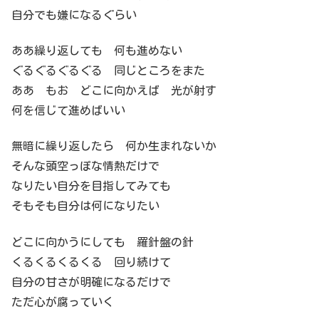
自分でも嫌になるぐらい
ああ繰り返しても 何も進めない
ぐるぐるぐるぐる 同じところをまた
ああ もお どこに向かえば 光が射す
何を信じて進めばいい
無暗に繰り返したら 何か生まれないか
そんな頭空っぽな情熱だけで
なりたい自分を目指してみても
そもそも自分は何になりたい
どこに向かうにしても 羅針盤の針
くるくるくるくる 回り続けて
自分の甘さが明確になるだけで
ただ心が腐っていく