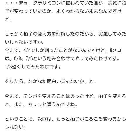
・・・まぁ、クラリミコンに使われていた曲が、実際に拍
子が変わっていたのか、よくわからないままなんですけ
ど。
せっかく拍子の変え方を理解したのだから、実践してみた
いじゃないですか。
今まで、4/4でしか創ったことがないんですけど、Bメロ
は、8/8、7/8という組み合わせでやってみたわけです。
1/8短くしてみたわけです。
そしたら、なかなか面白いじゃないか、と。
今まで、テンポを変えることはあったけど、拍子を変える
と、また、ちょっと違うんですね。
ということで、次回は、もっと拍子がころころ変わるかも
しれない。