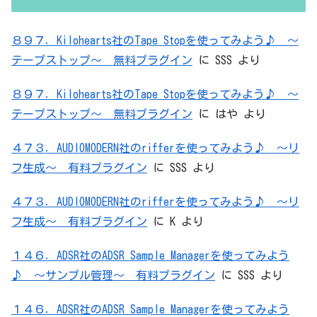
８９７．Kilohearts社のTape Stopを使ってみよう♪ ～
テープストップ～ 無料プラグイン
に
SSS
より
８９７．Kilohearts社のTape Stopを使ってみよう♪ ～
テープストップ～ 無料プラグイン
に
はや
より
４７３．AUDIOMODERN社のrifferを使ってみよう♪ ～リ
フ生成～ 有料プラグイン
に
SSS
より
４７３．AUDIOMODERN社のrifferを使ってみよう♪ ～リ
フ生成～ 有料プラグイン
に
K
より
１４６．ADSR社のADSR Sample Managerを使ってみよう
♪ ～サンプル管理～ 有料プラグイン
に
SSS
より
１４６．ADSR社のADSR Sample Managerを使ってみよう