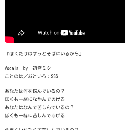
『ぼくだけはずっとそばにいるから』
Vocals by 初音ミク
ことのは／おといろ：SSS
あなたは何を悩んでいるの？
ぼくも一緒になやんであげる
あなたはなんで苦しんでいるの？
ぼくも一緒に苦しんであげる