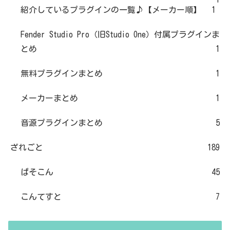
紹介しているプラグインの一覧♪【メーカー順】
1
Fender Studio Pro（旧Studio One）付属プラグインま
とめ
1
無料プラグインまとめ
1
メーカーまとめ
1
音源プラグインまとめ
5
ざれごと
189
ぱそこん
45
こんてすと
7