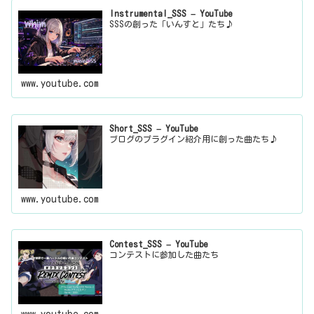
Instrumental_SSS – YouTube
SSSの創った「いんすと」たち♪
www.youtube.com
Short_SSS – YouTube
ブログのプラグイン紹介用に創った曲たち♪
www.youtube.com
Contest_SSS – YouTube
コンテストに参加した曲たち