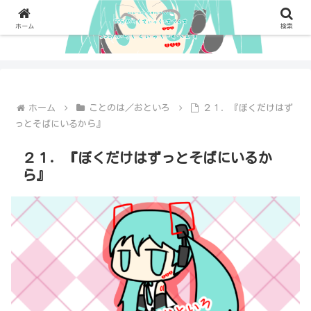
ホーム
検索
ホーム
ことのは／おといろ
２１．『ぼくだけはず
っとそばにいるから』
２１．『ぼくだけはずっとそばにいるか
ら』