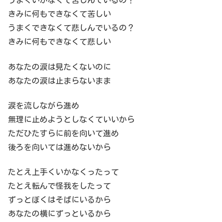
うまくいかなくて苦しんでいるの？
きみに何もできなくて苦しい
うまくできなくて悲しんでいるの？
きみに何もできなくて悲しい
あなたの涙は見たくないのに
あなたの涙は止まらないまま
涙を流しながら進め
無理に止めようとしなくていいから
ただひたすらに前を向いて進め
後ろを向いては進めないから
たとえ上手くいかなくったって
たとえ転んで怪我をしたって
ずっとぼくはそばにいるから
あなたの横にずっといるから