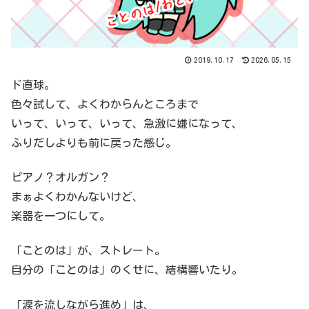
2019.10.17
2026.05.15
ド直球。
色々試して、よくわからんところまで
いって、いって、いって、急激に嫌になって、
ふりだしよりも前に戻った感じ。
ピアノ？オルガン？
まぁよくわかんないけど、
楽器を一つにして。
「ことのは」が、ストレート。
自分の「ことのは」のくせに、結構響いたり。
「涙を流しながら進め」は、