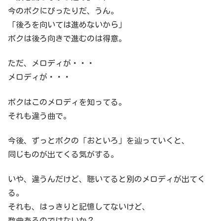
今のボクにぴったりだ、うん。
「後ろを向いては進めないから」
ボクは後ろ向きで進むのは得意。
ただ、メロディが・・・
メロディが・・・
ボクはこのメロディを知ってる。
それも違う曲で。
今後、ずっとボクの「おといろ」を辿っていくと、
同じものが出てくる気がする。
いや、違うんだけど、聴いてると別のメロディが出てく
る。
それも、はっきりと記憶してないけど、
数曲あるのではないか？