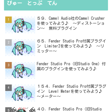
びゅー とっぷ てん
５９．Camel Audio社のCamel Crusher
を使ってみよう♪ ～ディストーショ
ン～ 無料プラグイン
６５．Fender Studio Pro付属プラグイ
ン Limiter2を使ってみよう♪ ～リ
ミッター～
Fender Studio Pro（旧Studio One）付
属のプラグインを使ってみよう♪
１５４．Fender Studio Pro付属プラグ
イン Level Meterを使ってみよう♪
～メーター～
４０．Fender Studio Pro（旧Studio