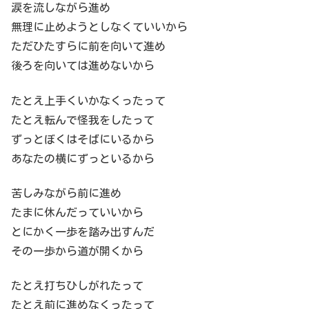
涙を流しながら進め
無理に止めようとしなくていいから
ただひたすらに前を向いて進め
後ろを向いては進めないから
たとえ上手くいかなくったって
たとえ転んで怪我をしたって
ずっとぼくはそばにいるから
あなたの横にずっといるから
苦しみながら前に進め
たまに休んだっていいから
とにかく一歩を踏み出すんだ
その一歩から道が開くから
たとえ打ちひしがれたって
たとえ前に進めなくったって