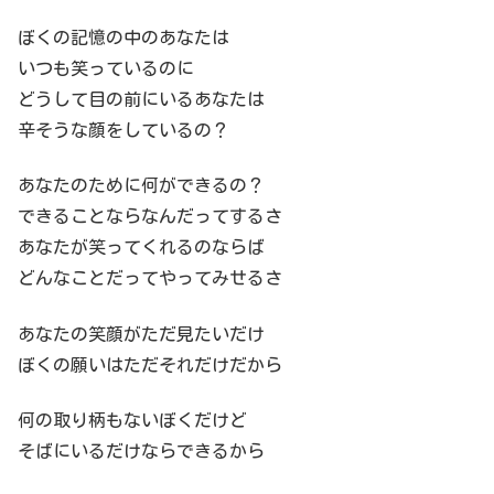
ぼくの記憶の中のあなたは
いつも笑っているのに
どうして目の前にいるあなたは
辛そうな顔をしているの？
あなたのために何ができるの？
できることならなんだってするさ
あなたが笑ってくれるのならば
どんなことだってやってみせるさ
あなたの笑顔がただ見たいだけ
ぼくの願いはただそれだけだから
何の取り柄もないぼくだけど
そばにいるだけならできるから