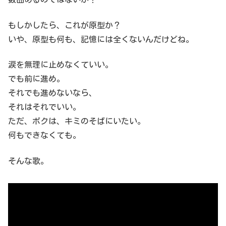
もしかしたら、これが原型か？
いや、原型も何も、記憶には全くないんだけどね。
涙を無理に止めなくていい。
でも前に進め。
それでも進めないなら、
それはそれでいい。
ただ、ボクは、キミのそばにいたい。
何もできなくても。
そんな歌。