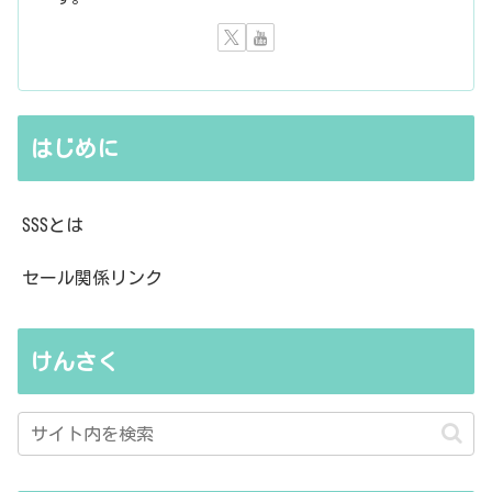
はじめに
SSSとは
セール関係リンク
けんさく